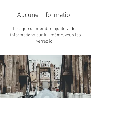
Aucune information
Lorsque ce membre ajoutera des
informations sur lui-même, vous les
verrez ici.