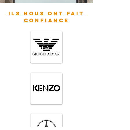
Ils nous ont fait
confiance