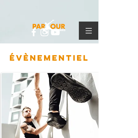
évènementIEL