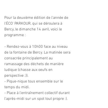
Pour la deuxième édition de l'année de 
l'ÉCO' PARKOUR, qui se déroulera à 
Bercy, le dimanche 14 avril, voici le 
programme :
- Rendez-vous à 10h00 face au niveau 
de la fontaine de Bercy. La matinée sera 
consacrée principalement au 
ramassage des déchets de manière 
ludique (chasse aux oeufs en 
perspective ;)).
- Pique-nique tous ensemble sur le 
temps du midi.
- Place à l'entraînement collectif durant 
l'après-midi sur un spot tout propre :).