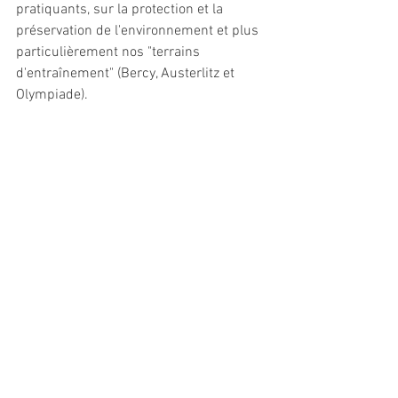
pratiquants, sur la protection et la 
préservation de l'environnement et plus 
particulièrement nos "terrains 
d'entraînement" (Bercy, Austerlitz et 
Olympiade). 