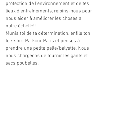
protection de l'environnement et de tes 
lieux d'entraînements, rejoins-nous pour 
nous aider à améliorer les choses à 
notre échelle!!
Munis toi de ta détermination, enfile ton 
tee-shirt Parkour Paris et penses à 
prendre une petite pelle/balyette. Nous 
nous chargeons de fournir les gants et 
sacs poubelles.