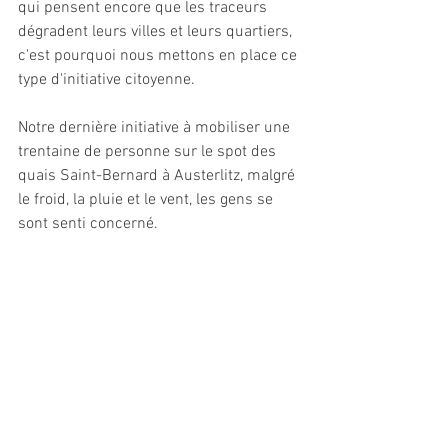
qui pensent encore que les traceurs 
dégradent leurs villes et leurs quartiers, 
c'est pourquoi nous mettons en place ce 
type d'initiative citoyenne.
Notre dernière initiative à mobiliser une 
trentaine de personne sur le spot des 
quais Saint-Bernard à Austerlitz, malgré 
le froid, la pluie et le vent, les gens se 
sont senti concerné.