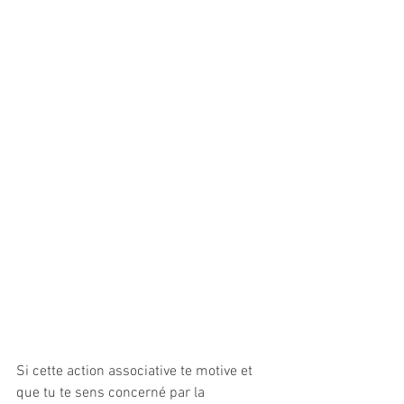
Si cette action associative te motive et 
que tu te sens concerné par la 