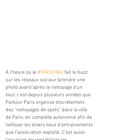
À l'heure où le 
#TRASHTAG
 fait le buzz 
sur les réseaux sociaux (prendre une 
photo avant/après le nettoyage d'un 
lieu), c'est depuis plusieurs années que 
Parkour Paris organise discrètement 
des "nettoyages de spots" dans la ville 
de Paris, en complète autonomie afin de 
nettoyer les divers lieux d'entraînements 
que l'association exploite. C'est aussi 