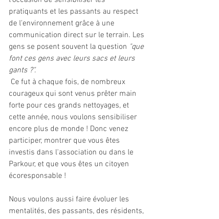
l'occasion de sensibiliser les 
pratiquants et les passants au respect 
de l'environnement grâce à une 
communication direct sur le terrain. Les 
gens se posent souvent la question 
"que 
font ces gens avec leurs sacs et leurs 
gants ?".
 Ce fut à chaque fois, de nombreux 
courageux qui sont venus prêter main 
forte pour ces grands nettoyages, et 
cette année, nous voulons sensibiliser 
encore plus de monde ! Donc venez 
participer, montrer que vous êtes 
investis dans l'association ou dans le 
Parkour, et que vous êtes un citoyen 
écoresponsable ! 
Nous voulons aussi faire évoluer les 
mentalités, des passants, des résidents, 