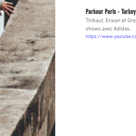
Parkour Paris - Turke
Thibaut, Erwan et Gre
shows avec Adidas.
https://www.youtube.