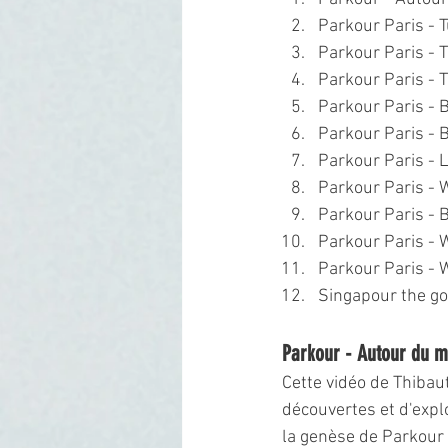
Parkour Paris - 
Parkour Paris - 
Parkour Paris - 
Parkour Paris - 
Parkour Paris - 
Parkour Paris -
Parkour Paris -
Parkour Paris - 
Parkour Paris -
Parkour Paris -
Singapour the go
Parkour - Autour du 
Cette vidéo de Thibau
découvertes et d'expl
la genèse de Parkour Pa