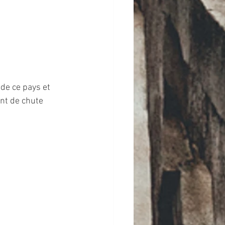
de ce pays et 
nt de chute 