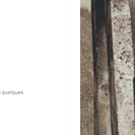
i quelques 