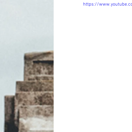
https://www.youtube.c