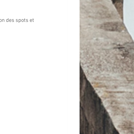
on des spots et 