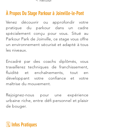
< Retour
À Propos Du Stage Parkour à Joinville-le-Pont
Venez découvrir ou approfondir votre
pratique du parkour dans un cadre
spécialement conçu pour vous. Situé au
Parkour Park de Joinville, ce stage vous offre
un environnement sécurisé et adapté à tous
les niveaux.
Encadré par des coachs diplômés, vous
travaillerez techniques de franchissement,
fluidité et enchaînements, tout en
développant votre confiance et votre
maîtrise du mouvement.
Rejoignez-nous pour une expérience
urbaine riche, entre défi personnel et plaisir
de bouger.
🗓️ Infos Pratiques