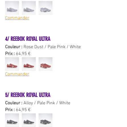
Commander
4/ REEBOK ROYAL ULTRA
Couleur : 
Rose Dust / Pale Pink / White
Prix : 
64,95 €
Commander
5/ REEBOK ROYAL ULTRA 
Couleur : 
Alloy / Pale Pink / White
Prix : 
64,95 €