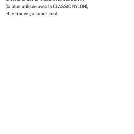
(la plus utilisée avec la CLASSIC NYLON), 
et je trouve ça super cool.  