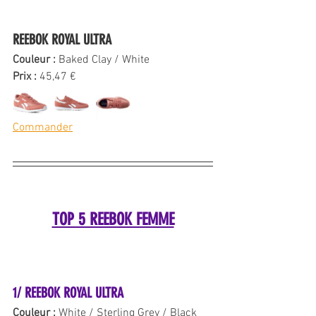
REEBOK ROYAL ULTRA 
Couleur : 
Baked Clay / White
Prix : 
45,47 €
Commander
TOP 5 REEBOK FEMME
1/ REEBOK ROYAL ULTRA
Couleur : 
White / Sterling Grey / Black