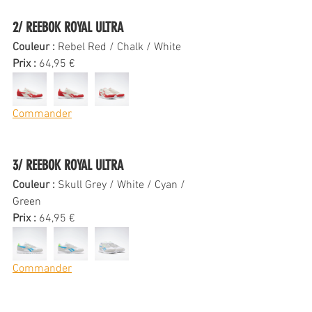
2/ REEBOK ROYAL ULTRA 
Couleur : 
Rebel Red / Chalk / White
Prix : 
64,95 €
Commander
3/ REEBOK ROYAL ULTRA 
Couleur : 
Skull Grey / White / Cyan / 
Green
Prix : 
64,95 €
Commander