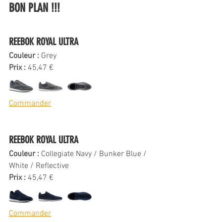
BON PLAN !!!
REEBOK ROYAL ULTRA 
Couleur : 
Grey
Prix : 
45,47 €
Commander
REEBOK ROYAL ULTRA 
Couleur : 
Collegiate Navy / Bunker Blue / 
White / Reflective
Prix : 
45,47 €
Commander