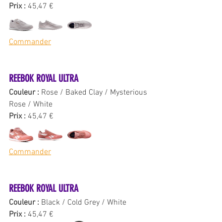
Prix : 
45,47 €
Commander
REEBOK ROYAL ULTRA 
Couleur : 
Rose / Baked Clay / Mysterious 
Rose / White
Prix : 
45,47 €
Commander
REEBOK ROYAL ULTRA 
Couleur : 
Black / Cold Grey / White
Prix : 
45,47 €