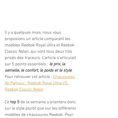
Il y a quelques mois, nous vous 
proposions un article comparant les 
modèles Reebok Royal Ultra et Reebok 
Classic Nylon, qui sont tous deux très 
prisés des traceurs. L'article s'articulait 
sur 5 points essentiels : 
le prix, la 
semelle, le confort, le poids et le style
.
Pour retrouver cet article : 
Chaussures 
de Parkour : Reebok Royal Ultra VS 
Reebok Classic Nylon
Ce 
top 5
 de la semaine s'orientera donc 
sur le style plutôt que sur les différents 
modèles de chaussures Reebok. Pour 