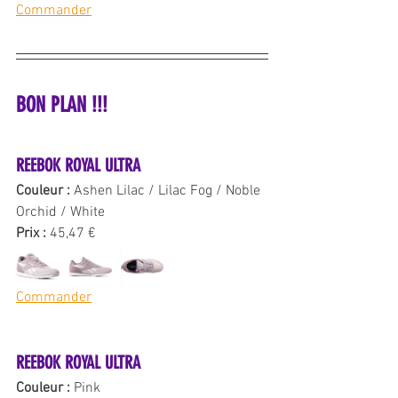
Commander
BON PLAN !!!
REEBOK ROYAL ULTRA 
Couleur : 
Ashen Lilac / Lilac Fog / Noble 
Orchid / White
Prix : 
45,47 €
Commander
REEBOK ROYAL ULTRA
Couleur : 
Pink