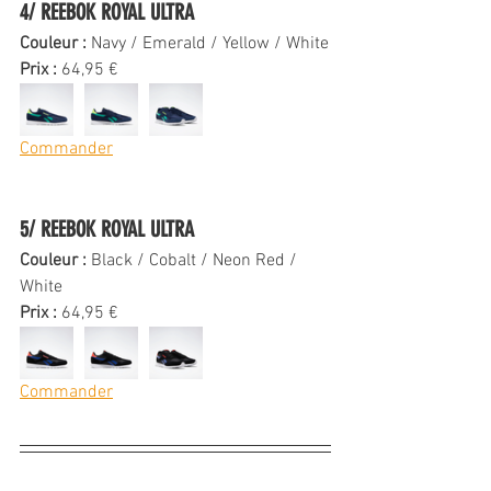
4/ REEBOK ROYAL ULTRA 
Couleur : 
Navy / Emerald / Yellow / White
Prix : 
64,95 €
Commander
5/ REEBOK ROYAL ULTRA 
Couleur : 
Black / Cobalt / Neon Red / 
White
Prix : 
64,95 €
Commander