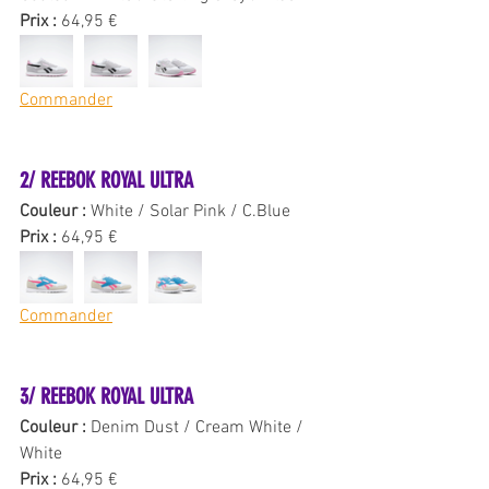
Prix : 
64,95 €
Commander
2/ REEBOK ROYAL ULTRA 
Couleur : 
White / Solar Pink / C.Blue
Prix : 
64,95 €
Commander
3/ REEBOK ROYAL ULTRA 
Couleur : 
Denim Dust / Cream White / 
White
Prix : 
64,95 €