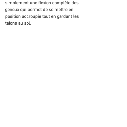
simplement une flexion complète des 
genoux qui permet de se mettre en 
position accroupie tout en gardant les 
talons au sol. 