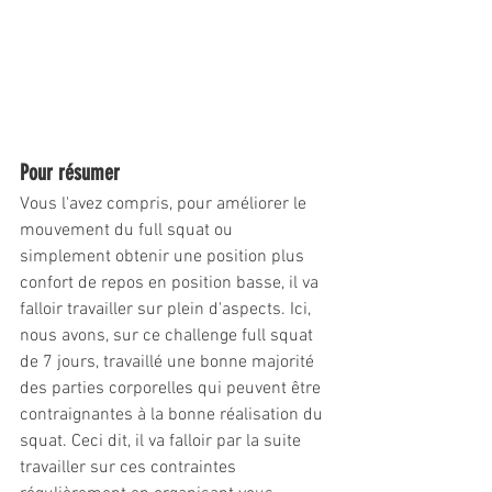
Pour résumer
Vous l'avez compris, pour améliorer le 
mouvement du full squat ou 
simplement obtenir une position plus 
confort de repos en position basse, il va 
falloir travailler sur plein d'aspects. Ici, 
nous avons, sur ce challenge full squat 
de 7 jours, travaillé une bonne majorité 
des parties corporelles qui peuvent être 
contraignantes à la bonne réalisation du 
squat. Ceci dit, il va falloir par la suite 
travailler sur ces contraintes 