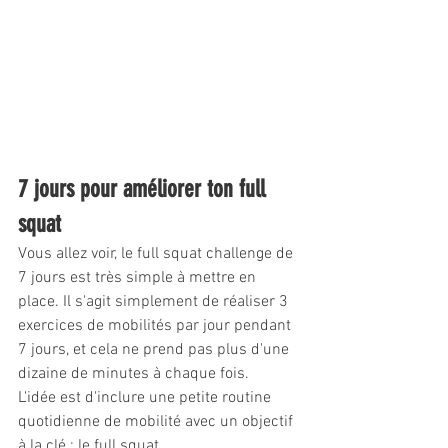
7 jours pour améliorer ton full 
squat
Vous allez voir, le full squat challenge de 
7 jours est très simple à mettre en 
place. Il s'agit simplement de réaliser 3 
exercices de mobilités par jour pendant 
7 jours, et cela ne prend pas plus d'une 
dizaine de minutes à chaque fois.
L'idée est d'inclure une petite routine 
quotidienne de mobilité avec un objectif 
à la clé : le full squat.