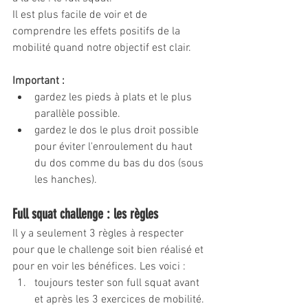
Il est plus facile de voir et de 
comprendre les effets positifs de la 
mobilité quand notre objectif est clair. 
Important :
gardez les pieds à plats et le plus 
parallèle possible.
gardez le dos le plus droit possible 
pour éviter l'enroulement du haut 
du dos comme du bas du dos (sous 
les hanches).
Full squat challenge : les règles
Il y a seulement 3 règles à respecter 
pour que le challenge soit bien réalisé et 
pour en voir les bénéfices. Les voici :
toujours tester son full squat avant 
et après les 3 exercices de mobilité.