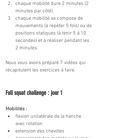
chaque mobilité dure 2 minutes (2 
minutes par côté).
chaque mobilité se compose de 
mouvements (à répéter 5 fois) ou de 
positions statiques (à tenir 5 à 10 
secondes) et à réaliser pendant les 
2 minutes.
Nous vous avons préparé 7 vidéos qui 
récapitulent les exercices à faire.
Full squat challenge : jour 1
Mobilités : 
flexion unilatérale de la hanche 
avec rotation
extension des chevilles